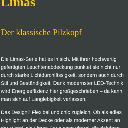
Limas
Der klassische Pilzkopf
Die Limas-Serie hat es in sich. Mit ihrer hochwertig
gefertigten Leuchtenabdeckung punktet sie nicht nur
durch starke Lichtdurchlässigkeit, sondern auch durch
Stil und Beständigkeit. Dank modernster LED-Technik
wird Energieeffizienz hier großgeschrieben – da kann
man sich auf Langlebigkeit verlassen.
Das Design? Flexibel und chic zugleich. Ob als edles
Highlight an der Decke oder als moderner Akzent an