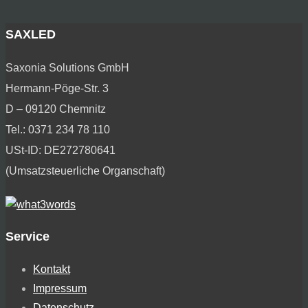
SAXLED
Saxonia Solutions GmbH
Hermann-Pöge-Str. 3
D – 09120 Chemnitz
Tel.: 0371 234 78 110
USt-ID: DE272780641
(Umsatzsteuerliche Organschaft)
Service
Kontakt
Impressum
Datenschutz