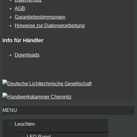
AGB
Garantiebestimmungen
Hinweise zur Datenverarbeitung
Info für Händler
Downloads
MENU
Leuchten
LED Panel