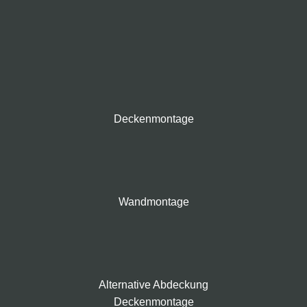
Deckenmontage
Wandmontage
Alternative Abdeckung
Deckenmontage