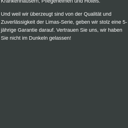
Krankenhäusern, Pflegeheimen und Hotels.
Und weil wir überzeugt sind von der Qualität und
Zuverlässigkeit der Limas-Serie, geben wir stolz eine 5-
jährige Garantie darauf. Vertrauen Sie uns, wir haben
Sie nicht im Dunkeln gelassen!