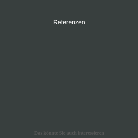
Referenzen
Das könnte Sie auch interessieren