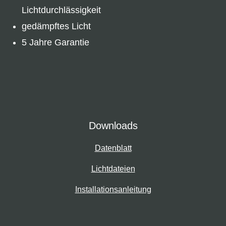
Lichtdurchlässigkeit
gedämpftes Licht
5 Jahre Garantie
Downloads
Datenblatt
Lichtdateien
Installationsanleitung