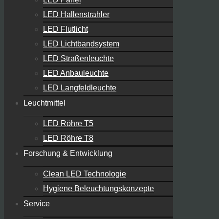
LED Hallenstrahler
LED Flutlicht
LED Lichtbandsystem
LED Straßenleuchte
LED Anbauleuchte
LED Langfeldleuchte
Leuchtmittel
LED Röhre T5
LED Röhre T8
Forschung & Entwicklung
Clean LED Technologie
Hygiene Beleuchtungskonzepte
Service