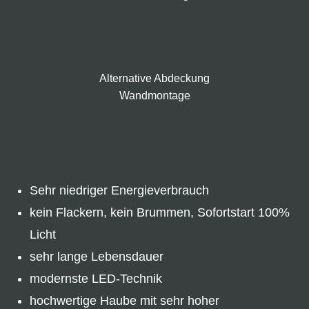
Alternative Abdeckung
Wandmontage
Sehr niedriger Energieverbrauch
kein Flackern, kein Brummen, Sofortstart 100%
Licht
sehr lange Lebensdauer
modernste LED-Technik
hochwertige Haube mit sehr hoher