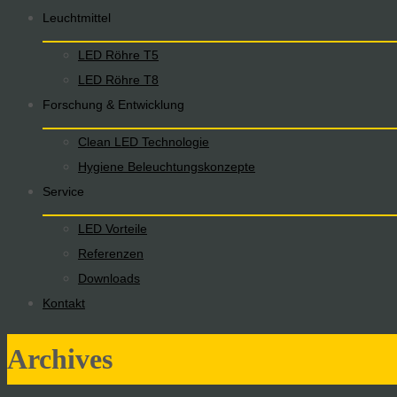
Leuchtmittel
LED Röhre T5
LED Röhre T8
Forschung & Entwicklung
Clean LED Technologie
Hygiene Beleuchtungskonzepte
Service
LED Vorteile
Referenzen
Downloads
Kontakt
Archives