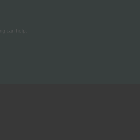
ing can help.