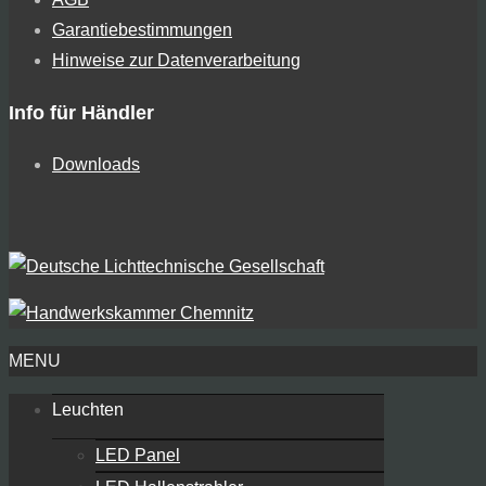
Garantiebestimmungen
Hinweise zur Datenverarbeitung
Info für Händler
Downloads
MENU
Leuchten
LED Panel