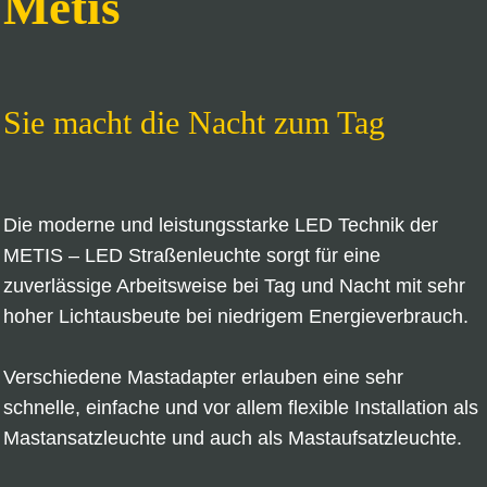
Metis
Sie macht die Nacht zum Tag
Die moderne und leistungsstarke LED Technik der
METIS – LED Straßenleuchte sorgt für eine
zuverlässige Arbeitsweise bei Tag und Nacht mit sehr
hoher Lichtausbeute bei niedrigem Energieverbrauch.
Verschiedene Mastadapter erlauben eine sehr
schnelle, einfache und vor allem flexible Installation als
Mastansatzleuchte und auch als Mastaufsatzleuchte.