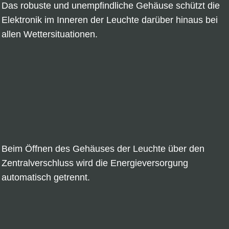
Das robuste und unempfindliche Gehäuse schützt die
Elektronik im Inneren der Leuchte darüber hinaus bei
allen Wettersituationen.
Beim Öffnen des Gehäuses der Leuchte über den
Zentralverschluss wird die Energieversorgung
automatisch getrennt.