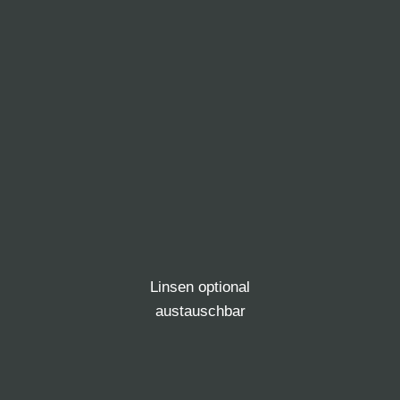
Linsen optional
austauschbar