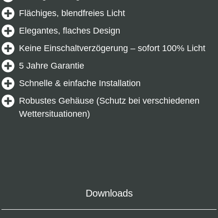
Flächiges, blendfreies Licht
Elegantes, flaches Design
Keine Einschaltverzögerung – sofort 100% Licht
5 Jahre Garantie
Schnelle & einfache Installation
Robustes Gehäuse (Schutz bei verschiedenen
Wettersituationen)
Downloads