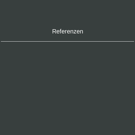
Referenzen