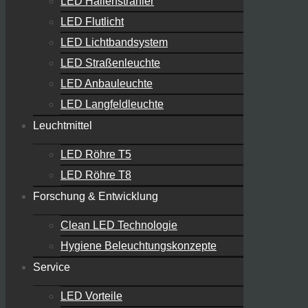
LED Hallenstrahler
LED Flutlicht
LED Lichtbandsystem
LED Straßenleuchte
LED Anbauleuchte
LED Langfeldleuchte
Leuchtmittel
LED Röhre T5
LED Röhre T8
Forschung & Entwicklung
Clean LED Technologie
Hygiene Beleuchtungskonzepte
Service
LED Vorteile