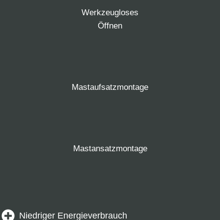
Werkzeugloses
Öffnen
Mastaufsatzmontage
Mastansatzmontage
Niedriger Energieverbrauch