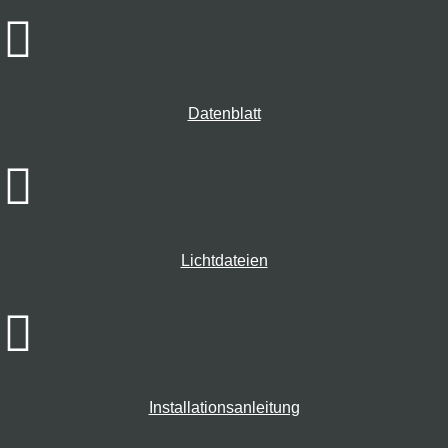
Datenblatt
Lichtdateien
Installationsanleitung